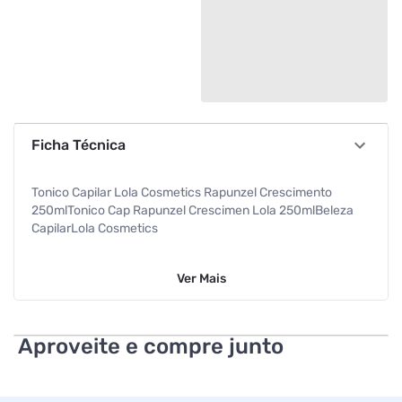
Ficha Técnica
Tonico Capilar Lola Cosmetics Rapunzel Crescimento
250mlTonico Cap Rapunzel Crescimen Lola 250mlBeleza
CapilarLola Cosmetics
Ver
Mais
Aproveite e compre junto