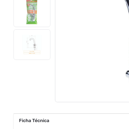
Ficha Técnica