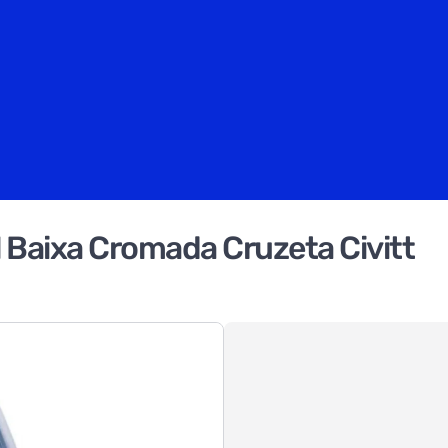
l Baixa Cromada Cruzeta Civitt