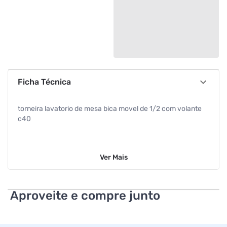
Ficha Técnica
torneira lavatorio de mesa bica movel de 1/2 com volante
c40
Ver
Mais
Aproveite e compre junto