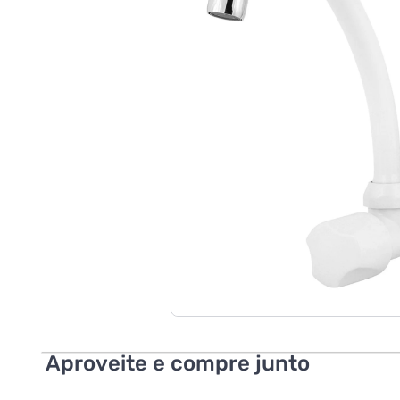
Aproveite e compre junto