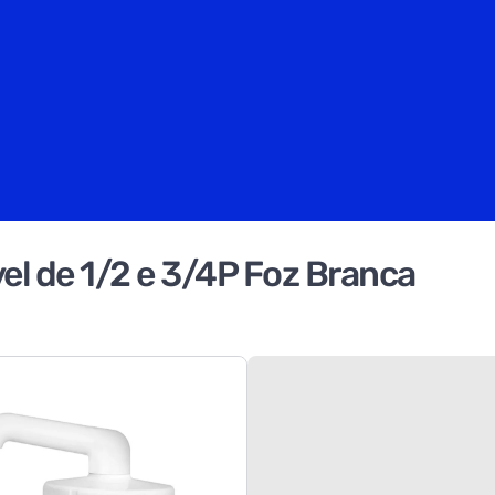
vel de 1/2 e 3/4P Foz Branca