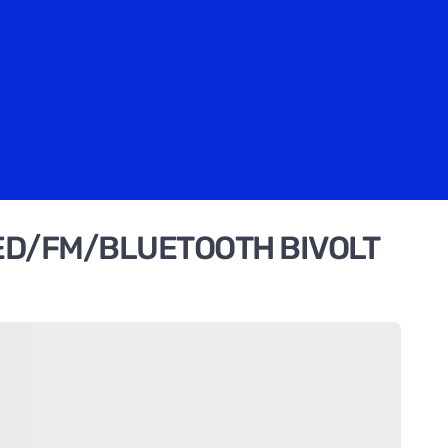
ED/FM/BLUETOOTH BIVOLT