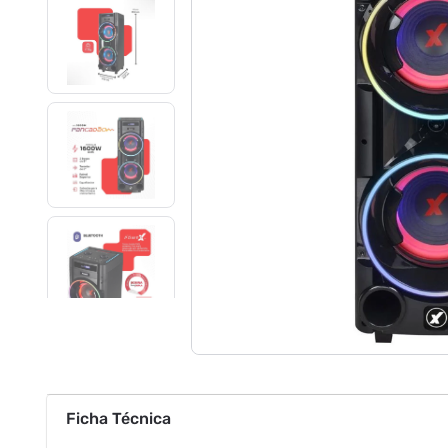
Ficha Técnica