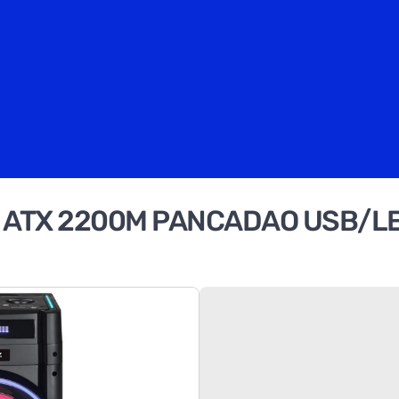
X ATX 2200M PANCADAO USB/L