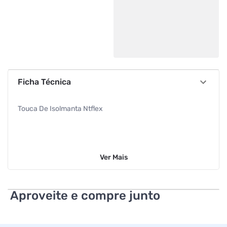
Ficha Técnica
Touca De Isolmanta Ntflex
Ver
Mais
Aproveite e compre junto