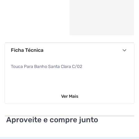
Ficha Técnica
Touca Para Banho Santa Clara C/02
Ver
Mais
Aproveite e compre junto