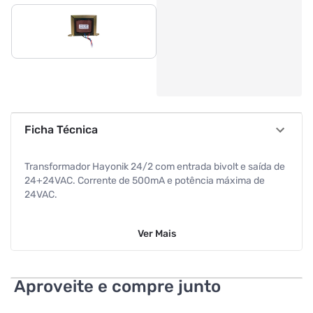
Ficha Técnica
Transformador Hayonik 24/2 com entrada bivolt e saída de
24+24VAC. Corrente de 500mA e potência máxima de
24VAC.
Ver
Mais
Aproveite e compre junto