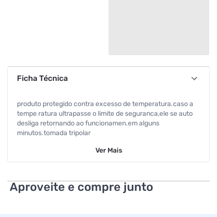
Ficha Técnica
produto protegido contra excesso de temperatura.caso a
tempe ratura ultrapasse o limite de seguranca,ele se auto
desliga retornando ao funcionamen.em alguns
minutos.tomada tripolar
Ver
Mais
Aproveite e compre junto