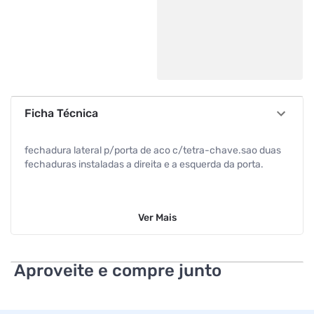
Ficha Técnica
fechadura lateral p/porta de aco c/tetra-chave.sao duas
fechaduras instaladas a direita e a esquerda da porta.
Ver
Mais
Aproveite e compre junto