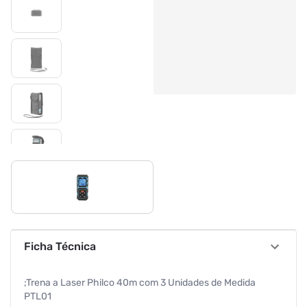
Ficha Técnica
;Trena a Laser Philco 40m com 3 Unidades de Medida
PTL01