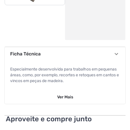
Ficha Técnica
Especialmente desenvolvida para trabalhos em pequenas
áreas, como, por exemplo, recortes e retoques em cantos e
vincos em peças de madeira.
Ver
Mais
Aproveite e compre junto