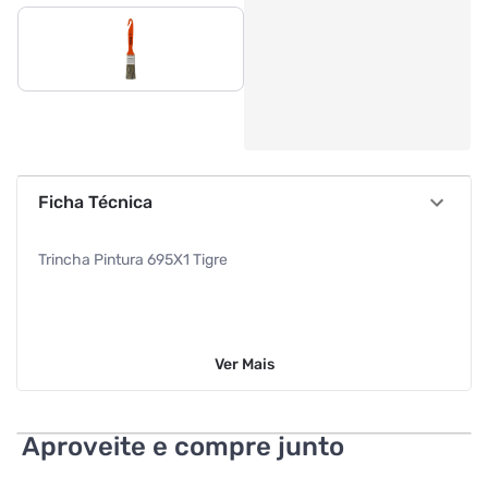
Ficha Técnica
Trincha Pintura 695X1 Tigre
Ver
Mais
Aproveite e compre junto