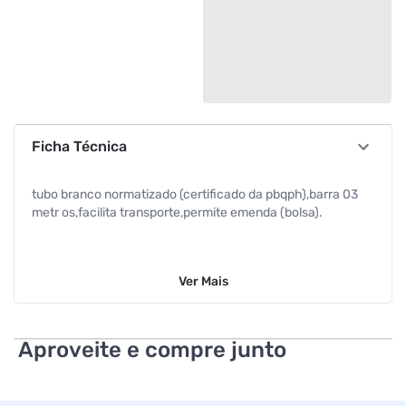
Ficha Técnica
tubo branco normatizado (certificado da pbqph),barra 03
metr os,facilita transporte,permite emenda (bolsa).
Ver
Mais
Aproveite e compre junto