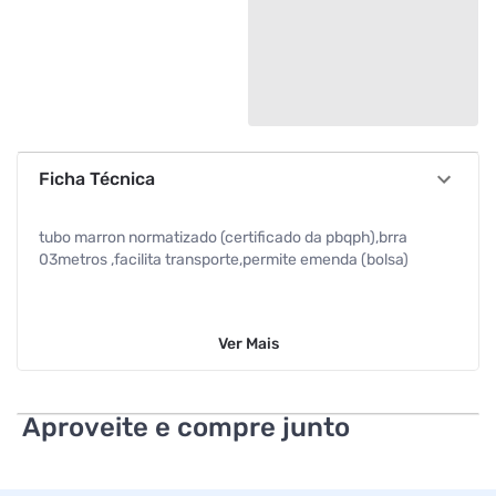
Ficha Técnica
tubo marron normatizado (certificado da pbqph),brra
03metros ,facilita transporte,permite emenda (bolsa)
Ver
Mais
Aproveite e compre junto