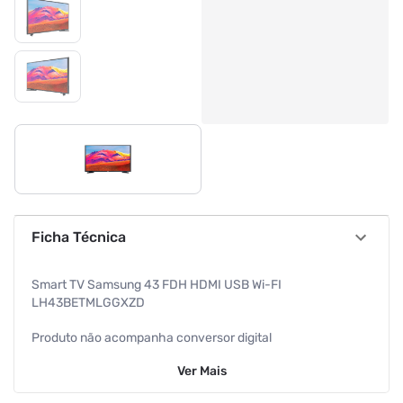
Ficha Técnica
Smart TV Samsung 43 FDH HDMI USB Wi-FI
LH43BETMLGGXZD
Produto não acompanha conversor digital
Ver
Mais
Tela: