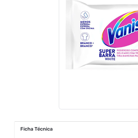
Ficha Técnica