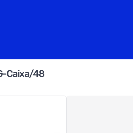
5G-Caixa/48