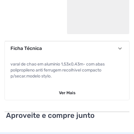
Ficha Técnica
varal de chao em aluminio 1,53x0,43m- com abas
polipropileno anti ferrugem recolhivel compacto
p/secar.modelo stylo.
Ver
Mais
Aproveite e compre junto