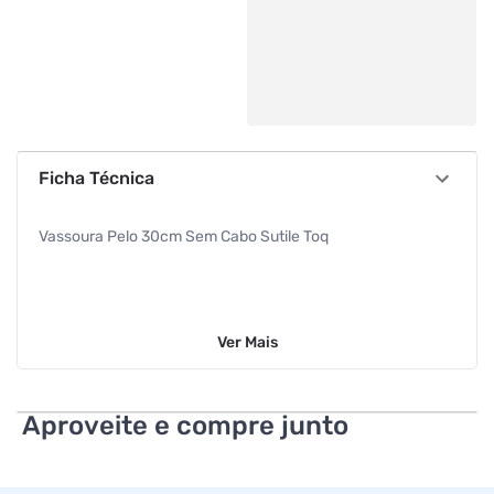
Ficha Técnica
Vassoura Pelo 30cm Sem Cabo Sutile Toq
Ver
Mais
Aproveite e compre junto