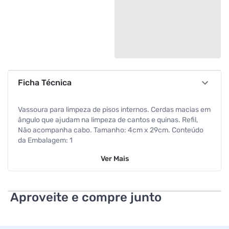
Ficha Técnica
Vassoura para limpeza de pisos internos. Cerdas macias em
ângulo que ajudam na limpeza de cantos e quinas. Refil,
Não acompanha cabo. Tamanho: 4cm x 29cm. Conteúdo
da Embalagem: 1
Ver
Mais
Aproveite e compre junto