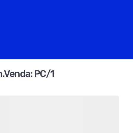
n.Venda: PC/1