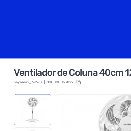
Ventilador de Coluna 40cm 
hayamax_69670
|
1000000538295