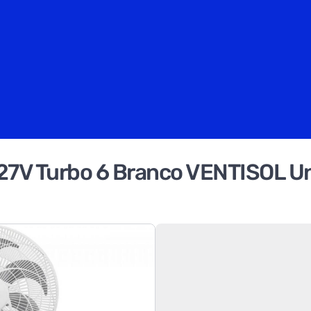
127V Turbo 6 Branco VENTISOL U