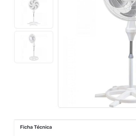
Ficha Técnica