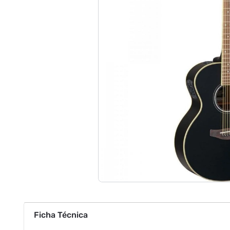
Ficha Técnica