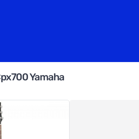
 Cpx700 Yamaha