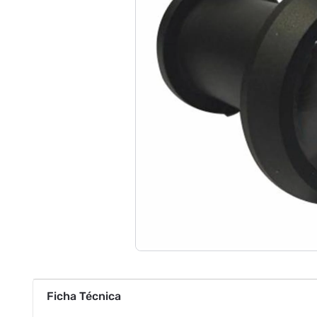
Ficha Técnica