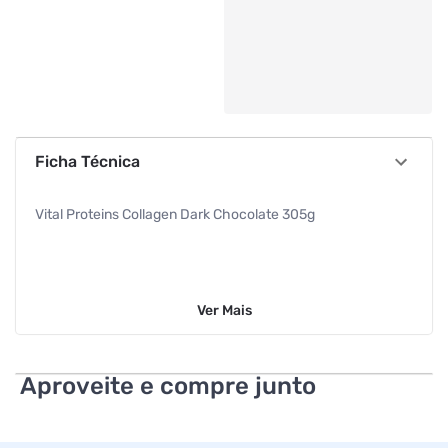
Ficha Técnica
Vital Proteins Collagen Dark Chocolate 305g
Ver
Mais
Aproveite e compre junto