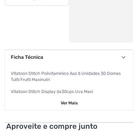
Ficha Técnica
Vitatoon Stitch Polivitaminico Aaz 6 Unidades 30 Gomas
Tutti Frutti Maxinutri
Vitatoon Stitch Display 6x30cps Uva Maxi
Ver
Mais
Aproveite e compre junto