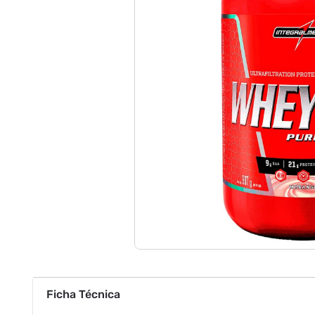
Ficha Técnica