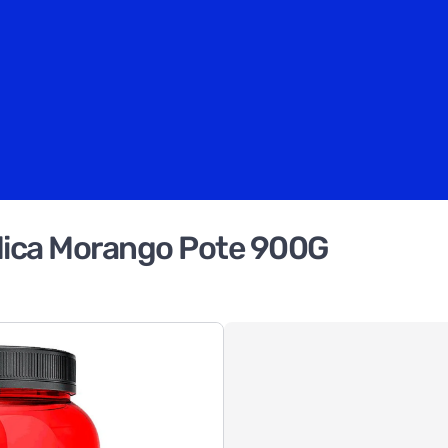
dica Morango Pote 900G