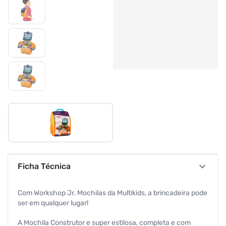
Ficha Técnica
Com Workshop Jr. Mochilas da Multikids, a brincadeira pode
ser em qualquer lugar!
A Mochila Construtor e super estilosa, completa e com